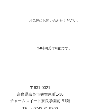
お気軽にお問い合わせください。
24時間受付可能です。
〒631-0021
奈良県奈良市鶴舞東町1-36
チャームスイート奈良学園前 B1階
TEL：0742-81-9300