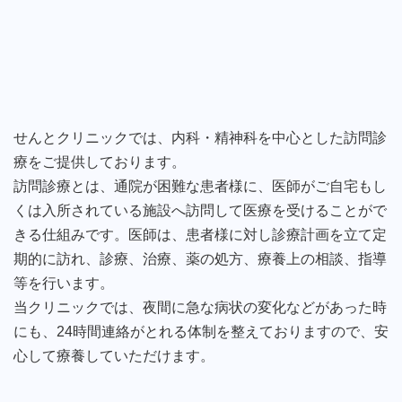
せんとクリニックでは、内科・精神科を中心とした訪問診
療をご提供しております。
訪問診療とは、通院が困難な患者様に、医師がご自宅もし
くは入所されている施設へ訪問して医療を受けることがで
きる仕組みです。医師は、患者様に対し診療計画を立て定
期的に訪れ、診療、治療、薬の処方、療養上の相談、指導
等を行います。
当クリニックでは、夜間に急な病状の変化などがあった時
にも、24時間連絡がとれる体制を整えておりますので、安
心して療養していただけます。