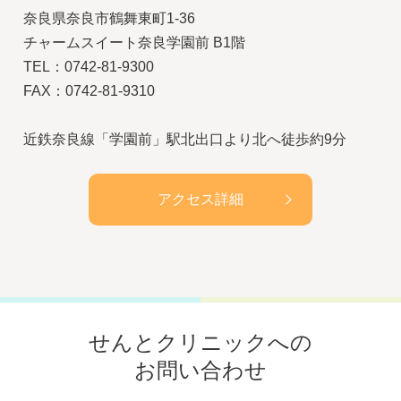
奈良県奈良市鶴舞東町1-36
チャームスイート奈良学園前 B1階
TEL：0742-81-9300
FAX：0742-81-9310
近鉄奈良線「学園前」駅北出口より北へ徒歩約9分
アクセス詳細
せんとクリニックへの
お問い合わせ