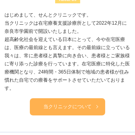
はじめまして、せんとクリニックです。
当クリニックは在宅療養支援診療所として2022年12月に
奈良市学園前で開設いたしました。
超高齢化社会を迎えている日本にとって、今や在宅医療
は、医療の最前線とも言えます。その最前線に立っている
我々は、常に患者様と真摯に向き合い、患者様とご家族様
に寄り添った診療を行っています。在宅医療に特化した医
療機関となり、24時間・365日体制で地域の患者様が住み
慣れた自宅での療養をサポートさせていただいておりま
す。
当クリニックについて