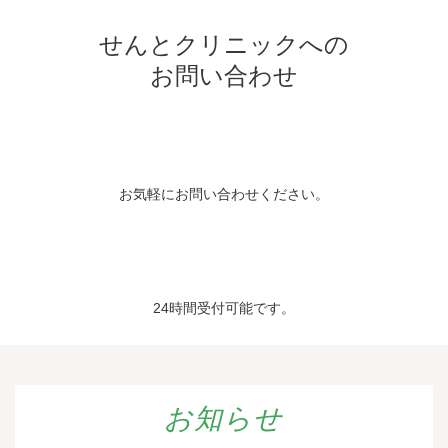
せんとクリニックへの
お問い合わせ
お気軽にお問い合わせください。
24時間受付可能です。
お知らせ