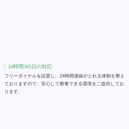
24時間365日の対応
フリーダイヤルを設置し、24時間連絡がとれる体制を整え
ておりますので、安心して療養できる環境をご提供してお
ります。