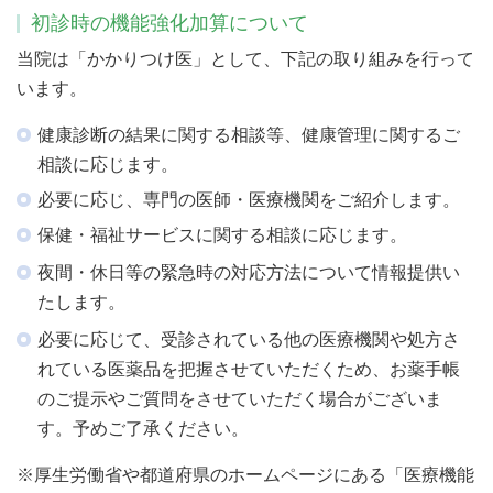
初診時の機能強化加算について
当院は「かかりつけ医」として、下記の取り組みを行って
います。
健康診断の結果に関する相談等、健康管理に関するご
相談に応じます。
必要に応じ、専門の医師・医療機関をご紹介します。
保健・福祉サービスに関する相談に応じます。
夜間・休日等の緊急時の対応方法について情報提供い
たします。
必要に応じて、受診されている他の医療機関や処方さ
れている医薬品を把握させていただくため、お薬手帳
のご提示やご質問をさせていただく場合がございま
す。予めご了承ください。
※厚生労働省や都道府県のホームページにある「医療機能