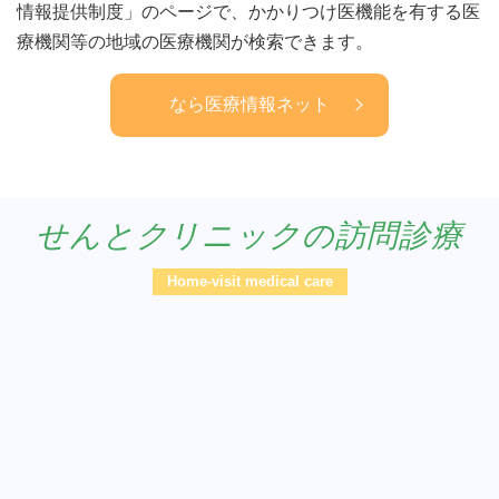
情報提供制度」のページで、かかりつけ医機能を有する医
療機関等の地域の医療機関が検索できます。
なら医療情報ネット
せんとクリニックの訪問診療
Home-visit medical care