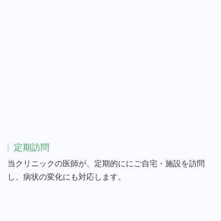
定期訪問
当クリニックの医師が、定期的ににご自宅・施設を訪問
し、病状の変化にも対応します。