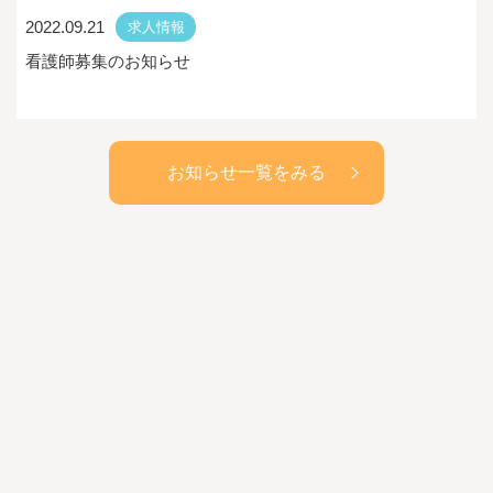
2022.09.21
求人情報
看護師募集のお知らせ
お知らせ一覧をみる