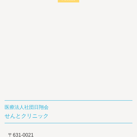
医療法人社団日翔会
せんとクリニック
〒631-0021