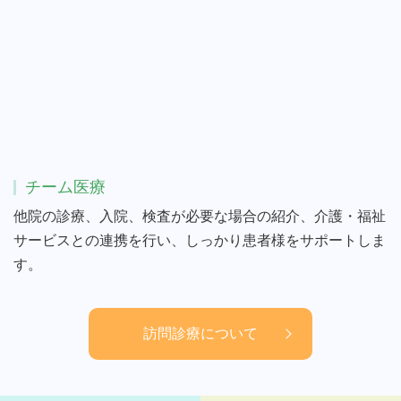
チーム医療
他院の診療、入院、検査が必要な場合の紹介、介護・福祉
サービスとの連携を行い、しっかり患者様をサポートしま
す。
訪問診療について